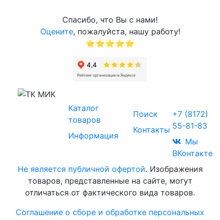
Спасибо, что Вы с нами!
Оцените
, пожалуйста, нашу работу!
⭐⭐⭐⭐⭐
Звоните
Каталог
© 2017-2026
Поиск
+7 (8172)
Торговая
товаров
55-81-83
компания
Контакты
Информация
«МИК»
Мы
ВКонтакте
Не является публичной офертой
. Изображения
товаров, представленные на сайте, могут
отличаться от фактического вида товаров.
Соглашение о сборе и обработке персональных