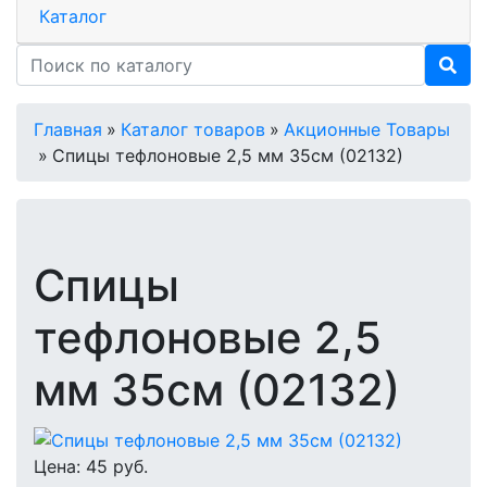
Каталог
Главная
»
Каталог товаров
»
Акционные Товары
»
Спицы тефлоновые 2,5 мм 35см (02132)
Спицы
тефлоновые 2,5
мм 35см (02132)
Цена:
45
руб.