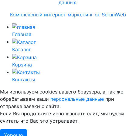
данных
.
Комплексный интернет маркетинг от ScrumWeb
Главная
Каталог
Корзина
Контакты
Мы используем cookies вашего браузера, а так же
обрабатываем ваши
персональные данные
при
отправке заявки с сайта.
Если Вы продолжите использовать сайт, мы будем
считать что Вас это устраивает.
Хорошо