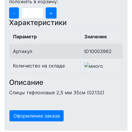
положить в корзину:
-
+
Характеристики
Параметр
Значение
Артикул
ID10003962
Количество на складе
Описание
Спицы тефлоновые 2,5 мм 35см (02132)
Оформление заказа