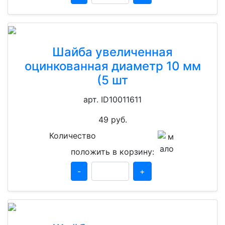
Шайба увеличенная
оцинкованная диаметр 10 мм
(5 шт
арт. ID10011611
49
руб.
Количество
положить в корзину:
-
+