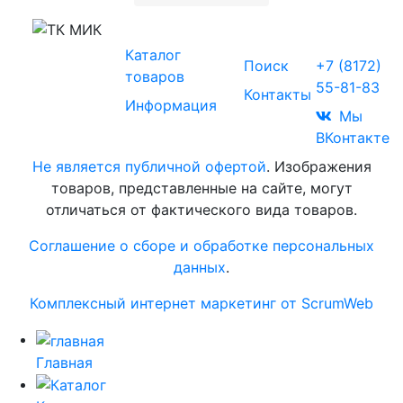
Звоните
Каталог
© 2017-2026
Поиск
+7 (8172)
Торговая
товаров
55-81-83
компания
Контакты
Информация
«МИК»
Мы
ВКонтакте
Не является публичной офертой
. Изображения
товаров, представленные на сайте, могут
отличаться от фактического вида товаров.
Соглашение о сборе и обработке персональных
данных
.
Комплексный интернет маркетинг от ScrumWeb
Главная