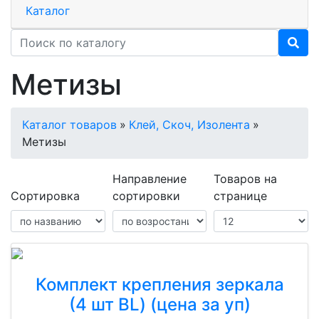
Каталог
Метизы
Каталог товаров
»
Клей, Скоч, Изолента
»
Метизы
Направление
Товаров на
Сортировка
сортировки
странице
Комплект крепления зеркала
(4 шт BL) (цена за уп)