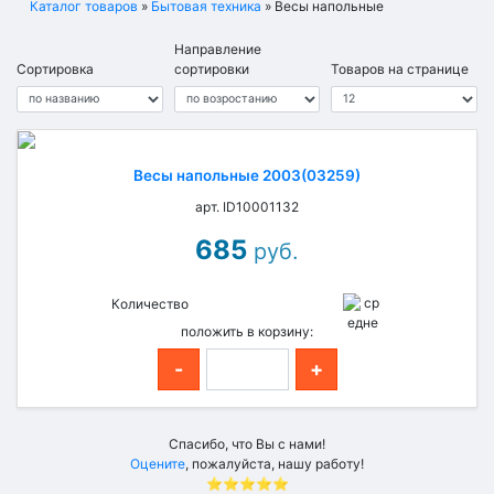
Каталог товаров
»
Бытовая техника
»
Весы напольные
Направление
Сортировка
сортировки
Товаров на странице
Весы напольные 2003(03259)
арт. ID10001132
685
руб.
Количество
положить в корзину:
-
+
Спасибо, что Вы с нами!
Оцените
, пожалуйста, нашу работу!
⭐⭐⭐⭐⭐