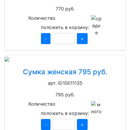
770
руб.
Количество
положить в корзину:
-
+
Сумка женская 795 руб.
арт. ID10011135
795
руб.
Количество
положить в корзину:
-
+