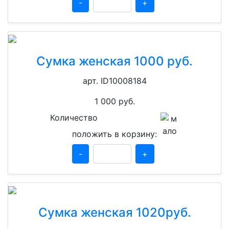
-
+
Сумка женская 1000 руб.
арт. ID10008184
1 000
руб.
Количество
положить в корзину:
-
+
Сумка женская 1020руб.