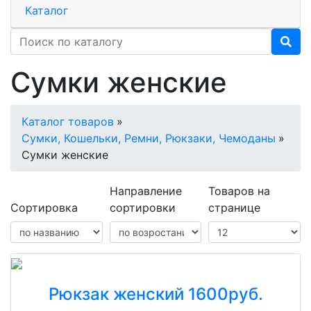
Каталог
Сумки женские
Каталог товаров
»
Сумки, Кошельки, Ремни, Рюкзаки, Чемоданы
»
Сумки женские
Направление
Товаров на
Сортировка
сортировки
странице
Рюкзак женский 1600руб.