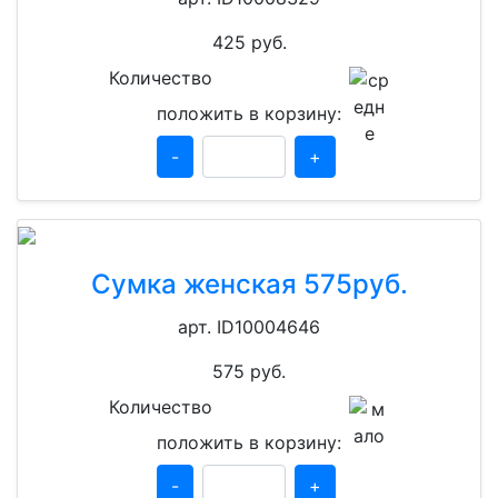
425
руб.
Количество
положить в корзину:
-
+
Сумка женская 575руб.
арт. ID10004646
575
руб.
Количество
положить в корзину:
-
+