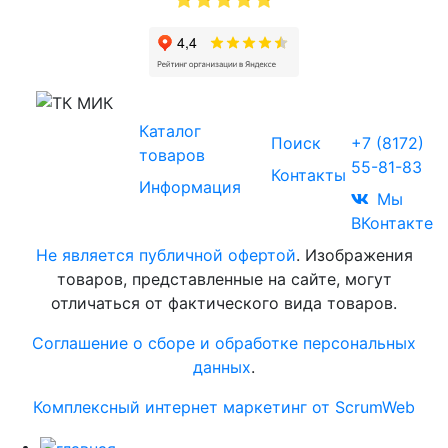
Звоните
Каталог
© 2017-2026
Поиск
+7 (8172)
Торговая
товаров
55-81-83
компания
Контакты
Информация
«МИК»
Мы
ВКонтакте
Не является публичной офертой
. Изображения
товаров, представленные на сайте, могут
отличаться от фактического вида товаров.
Соглашение о сборе и обработке персональных
данных
.
Комплексный интернет маркетинг от ScrumWeb