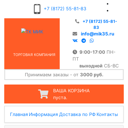
+7 (8172) 55-81-83
+7 (8172) 55-81-
83
info@mik35.ru
9:00-17:00
ПН-
ТОРГОВАЯ КОМПАНИЯ
ПТ
выходной
СБ-ВС
Принимаем заказы - от
3000 руб.
ВАША КОРЗИНА
пуста.
Главная
Информация
Доставка по РФ
Контакты