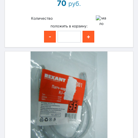
70
руб.
Количество
положить в корзину:
-
+