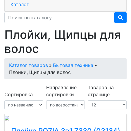
Каталог
Плойки, Щипцы для
волос
Каталог товаров
»
Бытовая техника
»
Плойки, Щипцы для волос
Направление
Товаров на
Сортировка
сортировки
странице
Плойка ROZIA 3в1 7330 (03134)