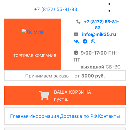
+7 (8172) 55-81-83
+7 (8172) 55-81-
83
info@mik35.ru
9:00-17:00
ПН-
ТОРГОВАЯ КОМПАНИЯ
ПТ
выходной
СБ-ВС
Принимаем заказы - от
3000 руб.
ВАША КОРЗИНА
пуста.
Главная
Информация
Доставка по РФ
Контакты