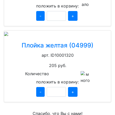
положить в корзину:
-
+
Плойка желтая (04999)
арт. ID10001320
205
руб.
Количество
положить в корзину:
-
+
Спасибо, что Вы с нами!