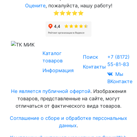
Оцените
, пожалуйста, нашу работу!
⭐⭐⭐⭐⭐
Звоните
Каталог
© 2017-2026
Поиск
+7 (8172)
Торговая
товаров
55-81-83
компания
Контакты
Информация
«МИК»
Мы
ВКонтакте
Не является публичной офертой
. Изображения
товаров, представленные на сайте, могут
отличаться от фактического вида товаров.
Соглашение о сборе и обработке персональных
данных
.