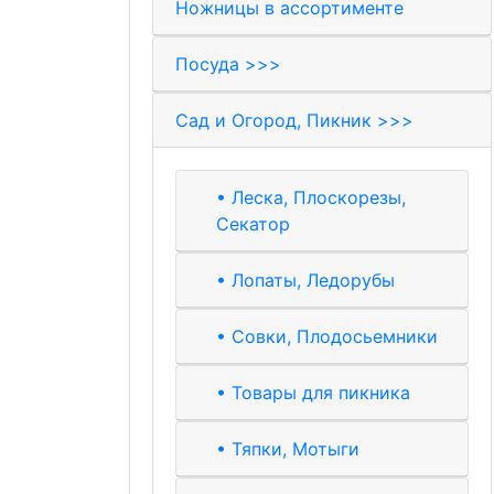
Ножницы в ассортименте
Посуда >>>
Сад и Огород, Пикник >>>
• Леска, Плоскорезы,
Секатор
• Лопаты, Ледорубы
• Совки, Плодосьемники
• Товары для пикника
• Тяпки, Мотыги