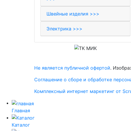
Швейные изделия >>>
Электрика >>>
© 2017-2026 Торговая компания «МИК»
Не является публичной офертой
. Изобра
Соглашение о сборе и обработке персон
Комплексный интернет маркетинг от Sc
Главная
Каталог