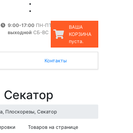
9:00-17:00
ПН-ПТ
ВАША
выходной
СБ-ВС
КОРЗИНА
пуста.
Контакты
, Секатор
а, Плоскорезы, Секатор
ировки
Товаров на странице