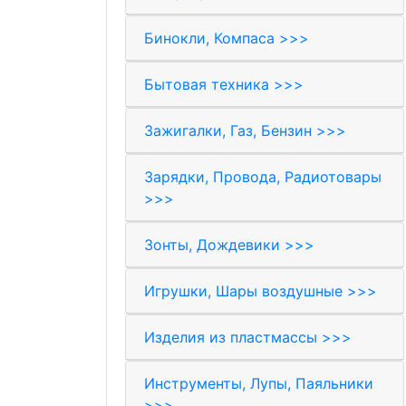
Бинокли, Компаса >>>
Бытовая техника >>>
Зажигалки, Газ, Бензин >>>
Зарядки, Провода, Радиотовары
>>>
Зонты, Дождевики >>>
Игрушки, Шары воздушные >>>
Изделия из пластмассы >>>
Инструменты, Лупы, Паяльники
>>>