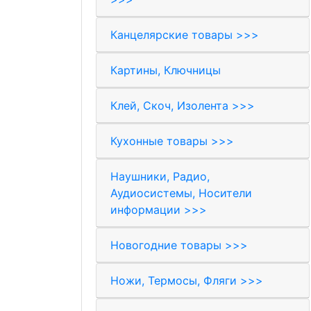
Канцелярские товары >>>
Картины, Ключницы
Клей, Скоч, Изолента >>>
Кухонные товары >>>
Наушники, Радио,
Аудиосистемы, Носители
информации >>>
Новогодние товары >>>
Ножи, Термосы, Фляги >>>