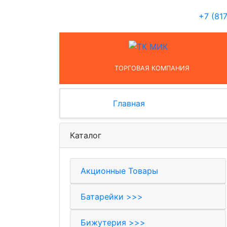
+7 (81
ТОРГОВАЯ КОМПАНИЯ
Главная
Каталог
Акционные Товары
Батарейки >>>
Бижутерия >>>