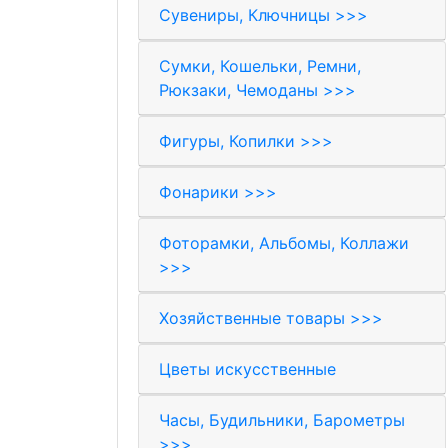
Сувениры, Ключницы >>>
Сумки, Кошельки, Ремни,
Рюкзаки, Чемоданы >>>
Фигуры, Копилки >>>
Фонарики >>>
Фоторамки, Альбомы, Коллажи
>>>
Хозяйственные товары >>>
Цветы искусственные
Часы, Будильники, Барометры
>>>