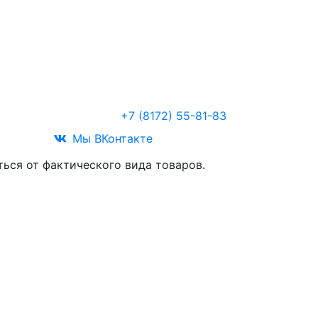
Звоните
+7 (8172) 55-81-83
Мы ВКонтакте
ться от фактического вида товаров.