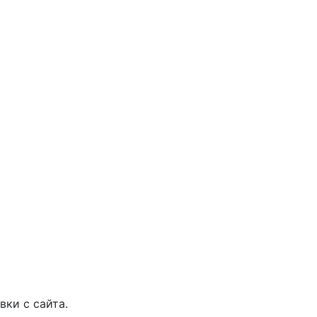
вки с сайта.