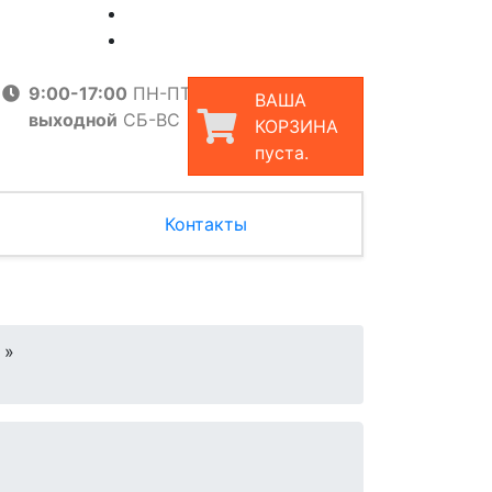
9:00-17:00
ПН-ПТ
ВАША
выходной
СБ-ВС
КОРЗИНА
пуста.
Контакты
»