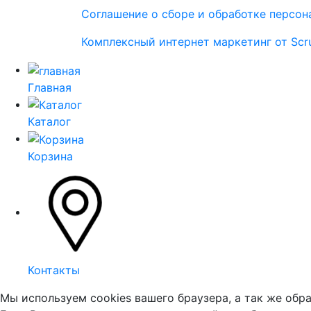
Соглашение о сборе и обработке персон
Комплексный интернет маркетинг от Sc
Главная
Каталог
Корзина
Контакты
Мы используем cookies вашего браузера, а так же об