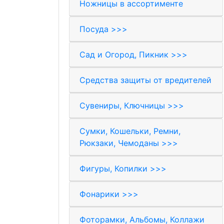
Ножницы в ассортименте
Посуда >>>
Сад и Огород, Пикник >>>
Средства защиты от вредителей
Сувениры, Ключницы >>>
Сумки, Кошельки, Ремни,
Рюкзаки, Чемоданы >>>
Фигуры, Копилки >>>
Фонарики >>>
Фоторамки, Альбомы, Коллажи