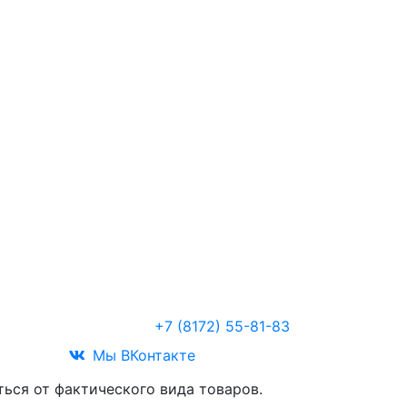
Звоните
+7 (8172) 55-81-83
Мы ВКонтакте
ться от фактического вида товаров.