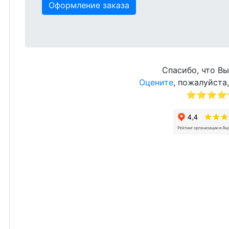
Оформление заказа
Спасибо, что Вы
Оцените
, пожалуйста,
⭐⭐⭐⭐