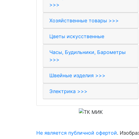
>>>
Хозяйственные товары >>>
Цветы искусственные
Часы, Будильники, Барометры
>>>
Швейные изделия >>>
Электрика >>>
© 2017-2026 Торговая компания «МИК»
Не является публичной офертой
. Изобра