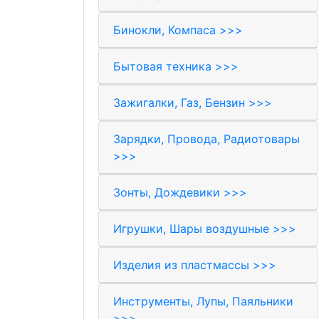
Бинокли, Компаса >>>
Бытовая техника >>>
Зажигалки, Газ, Бензин >>>
Зарядки, Провода, Радиотовары
>>>
Зонты, Дождевики >>>
Игрушки, Шары воздушные >>>
Изделия из пластмассы >>>
Инструменты, Лупы, Паяльники
>>>