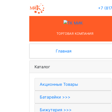
+7 (81
ТОРГОВАЯ КОМПАНИЯ
Главная
Каталог
Акционные Товары
Батарейки >>>
Бижутерия >>>