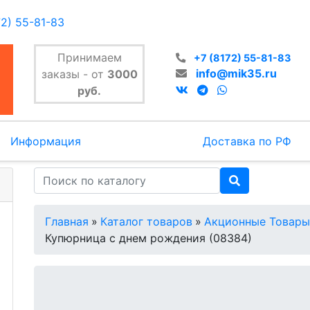
72) 55-81-83
Принимаем
+7 (8172) 55-81-83
info@mik35.ru
заказы - от
3000
руб.
Информация
Доставка по РФ
Главная
»
Каталог товаров
»
Акционные Товары
Купюрница с днем рождения (08384)