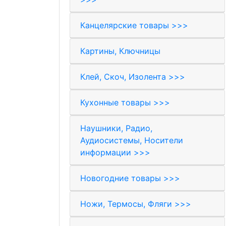
Канцелярские товары >>>
Картины, Ключницы
Клей, Скоч, Изолента >>>
Кухонные товары >>>
Наушники, Радио,
Аудиосистемы, Носители
информации >>>
Новогодние товары >>>
Ножи, Термосы, Фляги >>>