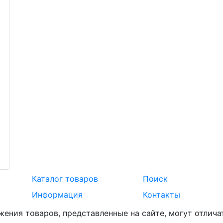
Каталог товаров
Поиск
Информация
Контакты
жения товаров, представленные на сайте, могут отлича