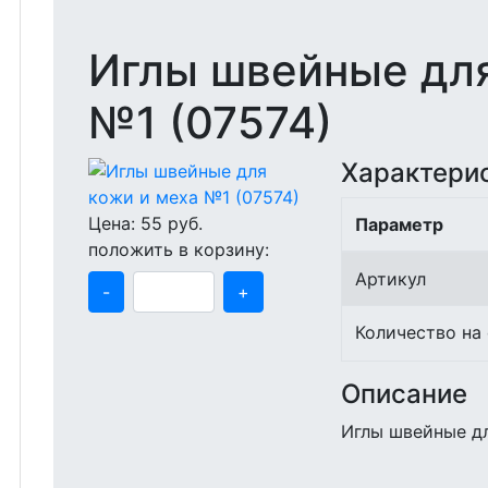
Иглы швейные для
№1 (07574)
Характери
Цена:
55
руб.
Параметр
положить в корзину:
Артикул
-
+
Количество на
Описание
Иглы швейные дл