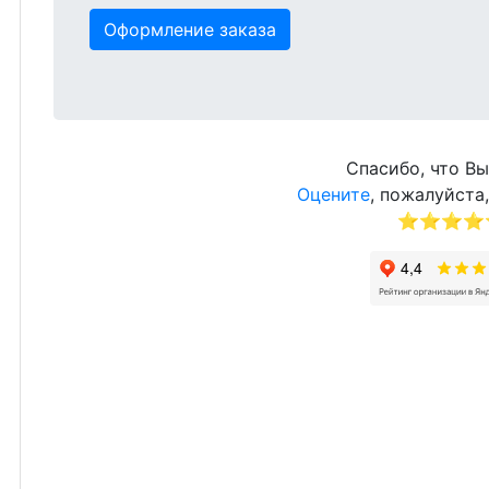
Оформление заказа
Спасибо, что Вы
Оцените
, пожалуйста,
⭐⭐⭐⭐