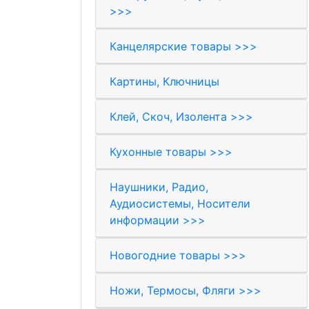
>>>
Канцелярские товары >>>
Картины, Ключницы
Клей, Скоч, Изолента >>>
Кухонные товары >>>
Наушники, Радио,
Аудиосистемы, Носители
информации >>>
Новогодние товары >>>
Ножи, Термосы, Фляги >>>