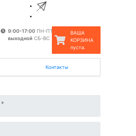
9:00-17:00
ПН-ПТ
ВАША
выходной
СБ-ВС
КОРЗИНА
пуста.
Контакты
»