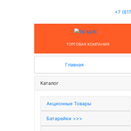
+7 (81
ТОРГОВАЯ КОМПАНИЯ
Главная
Каталог
Акционные Товары
Батарейки >>>