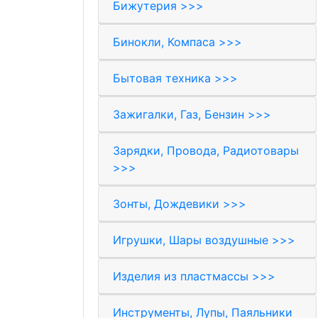
Бижутерия >>>
Бинокли, Компаса >>>
Бытовая техника >>>
Зажигалки, Газ, Бензин >>>
Зарядки, Провода, Радиотовары
>>>
Зонты, Дождевики >>>
Игрушки, Шары воздушные >>>
Изделия из пластмассы >>>
Инструменты, Лупы, Паяльники