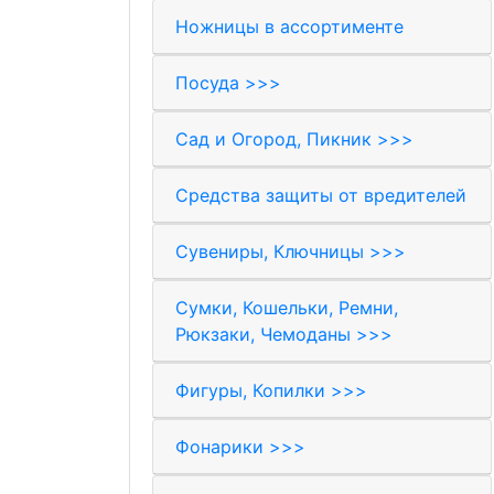
Ножницы в ассортименте
Посуда >>>
Сад и Огород, Пикник >>>
Средства защиты от вредителей
Сувениры, Ключницы >>>
Сумки, Кошельки, Ремни,
Рюкзаки, Чемоданы >>>
Фигуры, Копилки >>>
Фонарики >>>