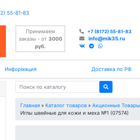
72) 55-81-83
Принимаем
+7 (8172) 55-81-83
info@mik35.ru
заказы - от
3000
руб.
Информация
Доставка по РФ
Главная
»
Каталог товаров
»
Акционные Товары
Иглы швейные для кожи и меха №1 (07574)