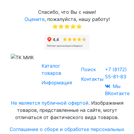
Спасибо, что Вы с нами!
Оцените
, пожалуйста, нашу работу!
⭐⭐⭐⭐⭐
Звоните
Каталог
© 2017-2026
Поиск
+7 (8172)
Торговая
товаров
55-81-83
компания
Контакты
Информация
«МИК»
Мы
ВКонтакте
Не является публичной офертой
. Изображения
товаров, представленные на сайте, могут
отличаться от фактического вида товаров.
Соглашение о сборе и обработке персональных