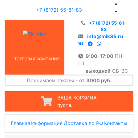
+7 (8172) 55-81-83
+7 (8172) 55-81-
83
info@mik35.ru
9:00-17:00
ПН-
ТОРГОВАЯ КОМПАНИЯ
ПТ
выходной
СБ-ВС
Принимаем заказы - от
3000 руб.
ВАША КОРЗИНА
пуста.
Главная
Информация
Доставка по РФ
Контакты