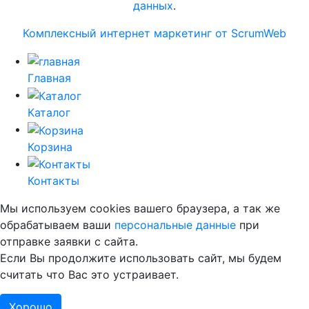
данных
.
Комплексный интернет маркетинг от ScrumWeb
Главная
Каталог
Корзина
Контакты
Мы используем cookies вашего браузера, а так же
обрабатываем ваши
персональные данные
при
отправке заявки с сайта.
Если Вы продолжите использовать сайт, мы будем
считать что Вас это устраивает.
Хорошо