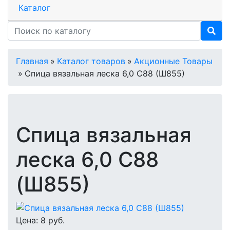
Каталог
Главная
»
Каталог товаров
»
Акционные Товары
»
Спица вязальная леска 6,0 С88 (Ш855)
Спица вязальная
леска 6,0 С88
(Ш855)
Цена:
8
руб.