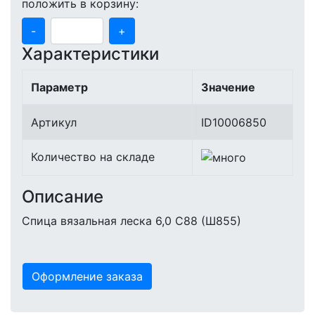
положить в корзину:
-
+
Характеристики
Параметр
Значение
Артикул
ID10006850
Количество на складе
Описание
Спица вязальная леска 6,0 С88 (Ш855)
Оформление заказа