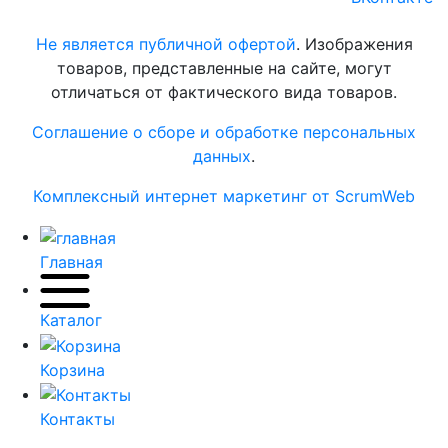
«МИК»
Не является публичной офертой
. Изображения
товаров, представленные на сайте, могут
отличаться от фактического вида товаров.
Соглашение о сборе и обработке персональных
данных
.
Комплексный интернет маркетинг от ScrumWeb
Главная
Каталог
Корзина
Контакты