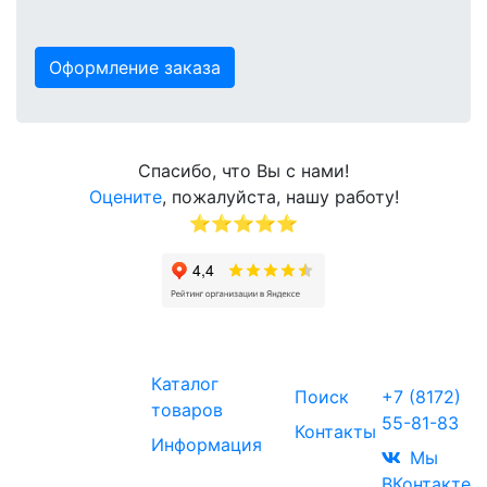
Оформление заказа
Спасибо, что Вы с нами!
Оцените
, пожалуйста, нашу работу!
⭐⭐⭐⭐⭐
Звоните
Каталог
Поиск
+7 (8172)
товаров
55-81-83
Контакты
© 2017-2026
Информация
Торговая
Мы
компания
ВКонтакте