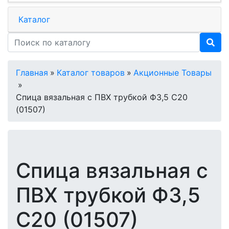
Каталог
Главная
»
Каталог товаров
»
Акционные Товары
»
Спица вязальная с ПВХ трубкой Ф3,5 С20
(01507)
Спица вязальная с
ПВХ трубкой Ф3,5
С20 (01507)