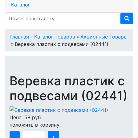
Каталог
Главная
»
Каталог товаров
»
Акционные Товары
»
Веревка пластик с подвесами (02441)
Веревка пластик с
подвесами (02441)
Цена:
58
руб.
положить в корзину:
-
+