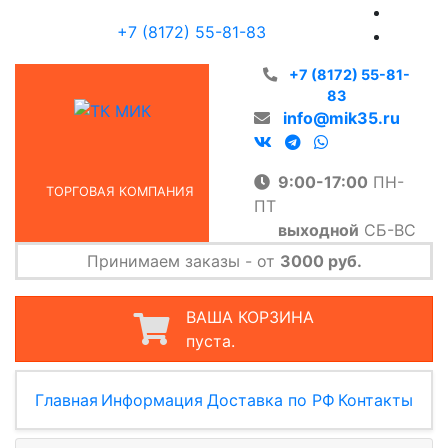
+7 (8172) 55-81-83
+7 (8172) 55-81-
83
info@mik35.ru
9:00-17:00
ПН-
ТОРГОВАЯ КОМПАНИЯ
ПТ
выходной
СБ-ВС
Принимаем заказы - от
3000 руб.
ВАША КОРЗИНА
пуста.
Главная
Информация
Доставка по РФ
Контакты