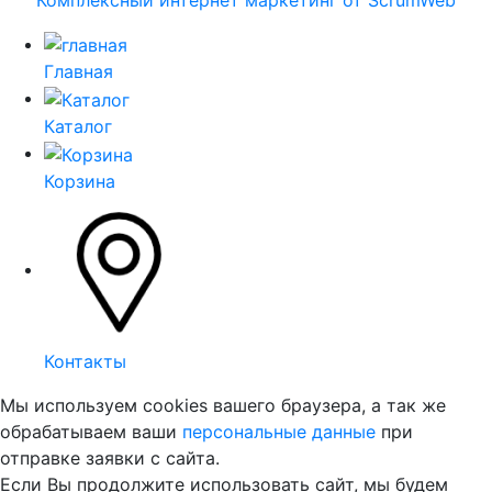
Главная
Каталог
Корзина
Контакты
Мы используем cookies вашего браузера, а так же
обрабатываем ваши
персональные данные
при
отправке заявки с сайта.
Если Вы продолжите использовать сайт, мы будем