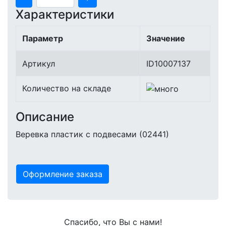
Характеристики
Параметр
Значение
Артикул
ID10007137
Количество на складе
Описание
Веревка пластик с подвесами (02441)
Оформление заказа
Спасибо, что Вы с нами!