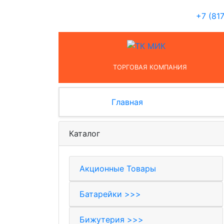
+7 (81
ТОРГОВАЯ КОМПАНИЯ
Главная
Каталог
Акционные Товары
Батарейки >>>
Бижутерия >>>