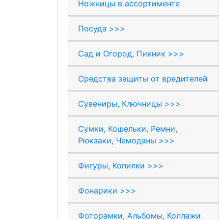
Ножницы в ассортименте
Посуда >>>
Сад и Огород, Пикник >>>
Средства защиты от вредителей
Сувениры, Ключницы >>>
Сумки, Кошельки, Ремни,
Рюкзаки, Чемоданы >>>
Фигуры, Копилки >>>
Фонарики >>>
Фоторамки, Альбомы, Коллажи