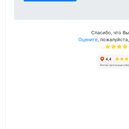
Спасибо, что Вы
Оцените
, пожалуйста,
⭐⭐⭐⭐