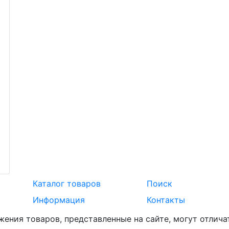
Каталог товаров
Поиск
Информация
Контакты
жения товаров, представленные на сайте, могут отлича