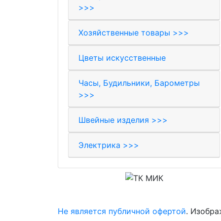
>>>
Хозяйственные товары >>>
Цветы искусственные
Часы, Будильники, Барометры
>>>
Швейные изделия >>>
Электрика >>>
© 2017-2026 Торговая компания «МИК»
Не является публичной офертой
. Изобра