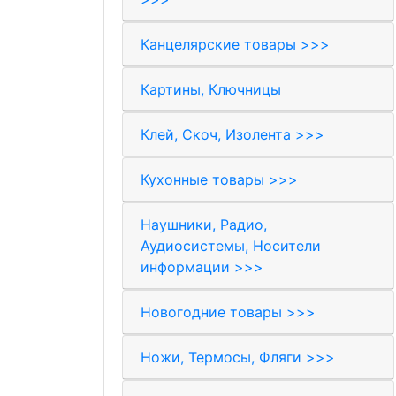
Канцелярские товары >>>
Картины, Ключницы
Клей, Скоч, Изолента >>>
Кухонные товары >>>
Наушники, Радио,
Аудиосистемы, Носители
информации >>>
Новогодние товары >>>
Ножи, Термосы, Фляги >>>