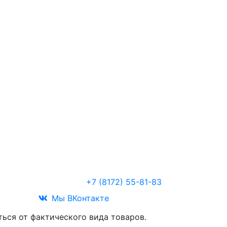
Звоните
+7 (8172) 55-81-83
Мы ВКонтакте
ться от фактического вида товаров.