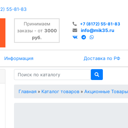
72) 55-81-83
Принимаем
+7 (8172) 55-81-83
info@mik35.ru
заказы - от
3000
руб.
Информация
Доставка по РФ
Главная
»
Каталог товаров
»
Акционные Товары