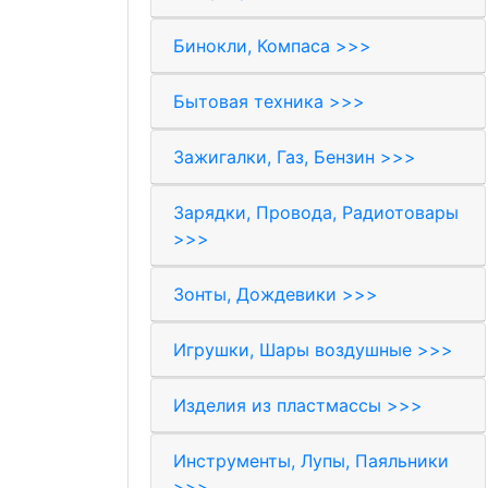
Бинокли, Компаса >>>
Бытовая техника >>>
Зажигалки, Газ, Бензин >>>
Зарядки, Провода, Радиотовары
>>>
Зонты, Дождевики >>>
Игрушки, Шары воздушные >>>
Изделия из пластмассы >>>
Инструменты, Лупы, Паяльники
>>>