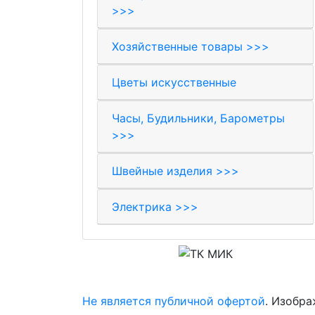
>>>
Хозяйственные товары >>>
Цветы искусственные
Часы, Будильники, Барометры
>>>
Швейные изделия >>>
Электрика >>>
© 2017-2026 Торговая компания «МИК»
Не является публичной офертой
. Изобра