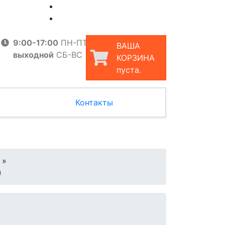
9:00-17:00
ПН-ПТ
ВАША
выходной
СБ-ВС
КОРЗИНА
пуста.
Контакты
»
)