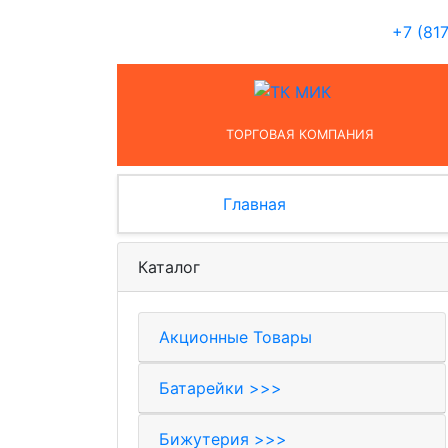
+7 (81
ТОРГОВАЯ КОМПАНИЯ
Главная
Каталог
Акционные Товары
Батарейки >>>
Бижутерия >>>