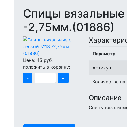
Спицы вязальные
-2,75мм.(01886)
Характери
Параметр
Цена:
45
руб.
положить в корзину:
Артикул
-
+
Количество на
Описание
Спицы вязальные