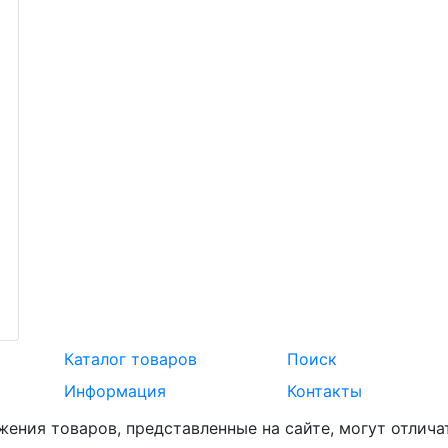
Каталог товаров
Поиск
Информация
Контакты
жения товаров, представленные на сайте, могут отлича