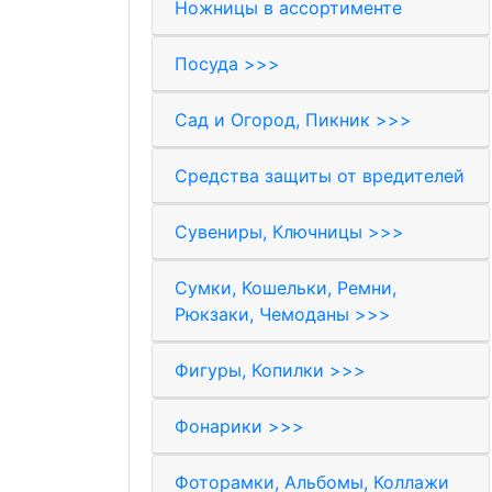
Ножницы в ассортименте
Посуда >>>
Сад и Огород, Пикник >>>
Средства защиты от вредителей
Сувениры, Ключницы >>>
Сумки, Кошельки, Ремни,
Рюкзаки, Чемоданы >>>
Фигуры, Копилки >>>
Фонарики >>>
Фоторамки, Альбомы, Коллажи