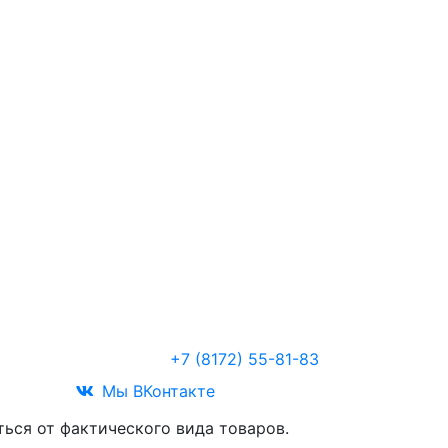
Звоните
+7 (8172) 55-81-83
Мы ВКонтакте
ться от фактического вида товаров.