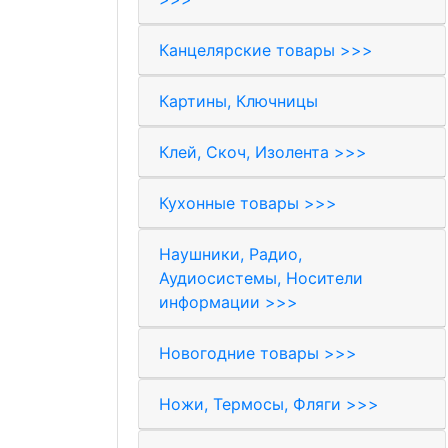
Канцелярские товары >>>
Картины, Ключницы
Клей, Скоч, Изолента >>>
Кухонные товары >>>
Наушники, Радио,
Аудиосистемы, Носители
информации >>>
Новогодние товары >>>
Ножи, Термосы, Фляги >>>