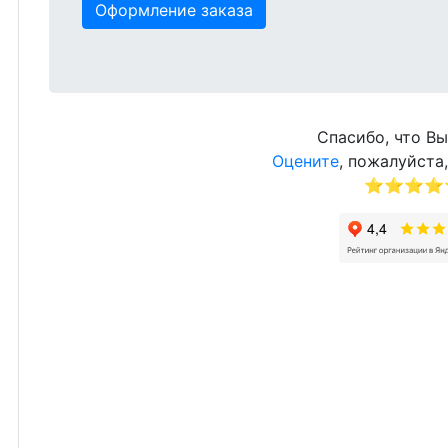
Оформление заказа
Спасибо, что Вы
Оцените
, пожалуйста,
⭐⭐⭐⭐