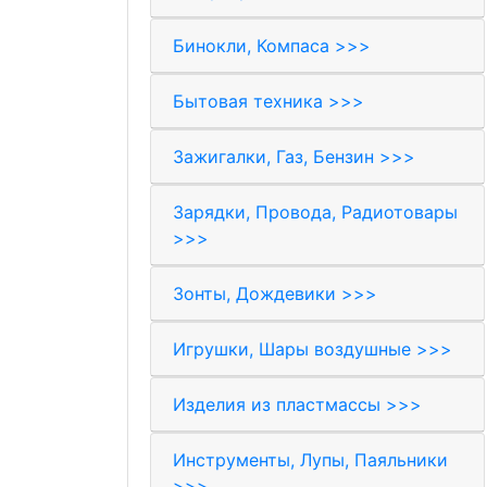
Бинокли, Компаса >>>
Бытовая техника >>>
Зажигалки, Газ, Бензин >>>
Зарядки, Провода, Радиотовары
>>>
Зонты, Дождевики >>>
Игрушки, Шары воздушные >>>
Изделия из пластмассы >>>
Инструменты, Лупы, Паяльники
>>>