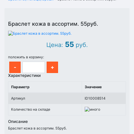
Браслет кожа в ассортим. 55руб.
55
Цена:
руб.
положить в корзину:
-
+
Характеристики
Параметр
Значение
Артикул
ID10008514
Количество на складе
Описание
Браслет кожа в ассортим. 55руб.