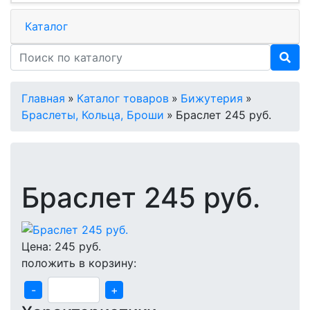
Каталог
Главная
»
Каталог товаров
»
Бижутерия
»
Браслеты, Кольца, Броши
»
Браслет 245 руб.
Браслет 245 руб.
Цена:
245
руб.
положить в корзину:
-
+