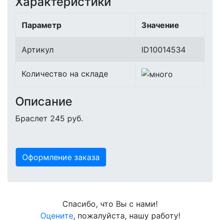
Характеристики
Параметр
Значение
Артикул
ID10014534
Количество на складе
Описание
Браслет 245 руб.
Оформление заказа
Спасибо, что Вы с нами!
Оцените
, пожалуйста, нашу работу!