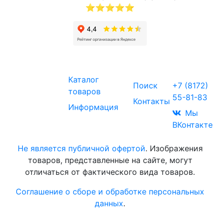
⭐⭐⭐⭐⭐
Звоните
Каталог
Поиск
+7 (8172)
товаров
55-81-83
Контакты
© 2017-2026
Информация
Торговая
Мы
компания
ВКонтакте
«МИК»
Не является публичной офертой
. Изображения
товаров, представленные на сайте, могут
отличаться от фактического вида товаров.
Соглашение о сборе и обработке персональных
данных
.