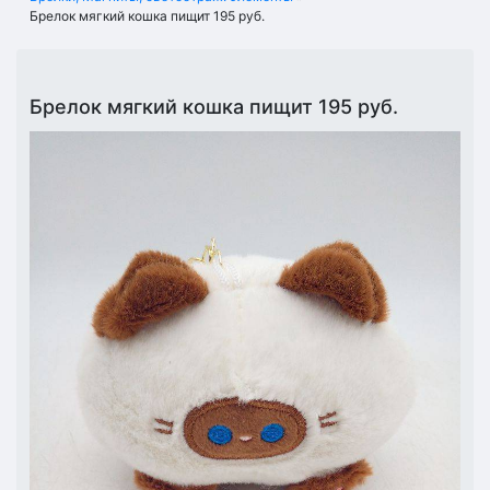
Брелок мягкий кошка пищит 195 руб.
Брелок мягкий кошка пищит 195 руб.