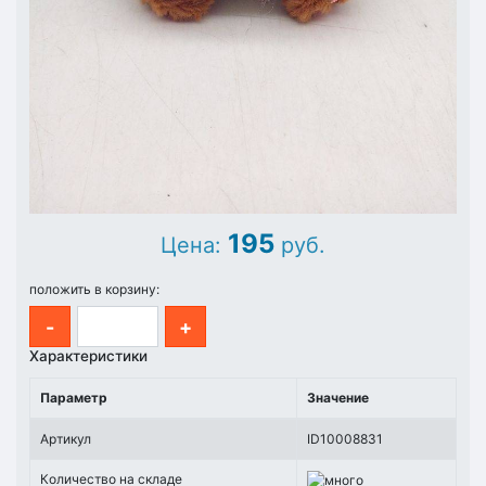
195
Цена:
руб.
положить в корзину:
-
+
Характеристики
Параметр
Значение
Артикул
ID10008831
Количество на складе