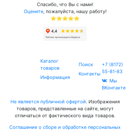
Спасибо, что Вы с нами!
Оцените
, пожалуйста, нашу работу!
⭐⭐⭐⭐⭐
Звоните
Каталог
Поиск
+7 (8172)
товаров
55-81-83
Контакты
© 2017-2026
Информация
Торговая
Мы
компания
ВКонтакте
«МИК»
Не является публичной офертой
. Изображения
товаров, представленные на сайте, могут
отличаться от фактического вида товаров.
Соглашение о сборе и обработке персональных