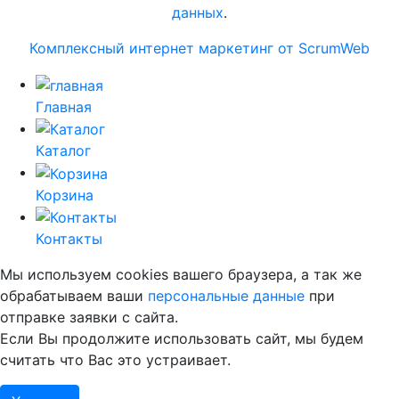
данных
.
Комплексный интернет маркетинг от ScrumWeb
Главная
Каталог
Корзина
Контакты
Мы используем cookies вашего браузера, а так же
обрабатываем ваши
персональные данные
при
отправке заявки с сайта.
Если Вы продолжите использовать сайт, мы будем
считать что Вас это устраивает.