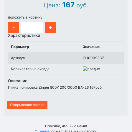
167
Цена:
руб.
положить в корзину:
-
+
Характеристики
Параметр
Значение
Артикул
ID10009337
Количество на складе
Описание
Пилка полировка Zinger 800/1200/3000 ВА-26 167руб.
Оформление заказа
Спасибо, что Вы с нами!
Оцените
, пожалуйста, нашу работу!