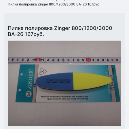
Пилка полировка Zinger 800/1200/3000 ВА-26 167руб.
Пилка полировка Zinger 800/1200/3000
ВА-26 167руб.