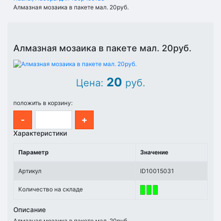
Алмазная мозаика в пакете мал. 20руб.
Алмазная мозаика в пакете мал. 20руб.
20
Цена:
руб.
положить в корзину:
-
+
Характеристики
Параметр
Значение
Артикул
ID10015031
Количество на складе
Описание
Алмазная мозаика в пакете мал. 20руб.