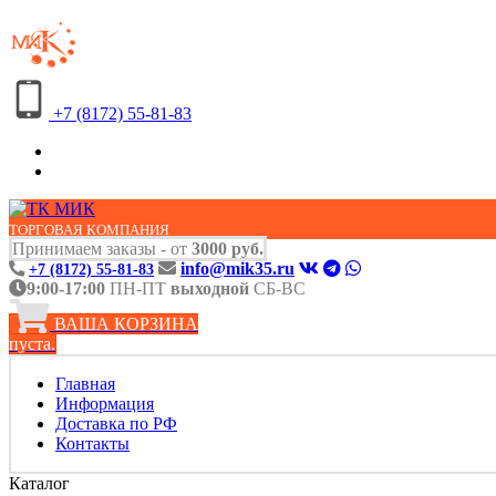
+7 (8172) 55-81-83
ТОРГОВАЯ КОМПАНИЯ
Принимаем заказы - от
3000 руб.
info@mik35.ru
+7 (8172) 55-81-83
9:00-17:00
ПН-ПТ
выходной
СБ-ВС
ВАША КОРЗИНА
пуста.
Главная
Информация
Доставка по РФ
Контакты
Каталог