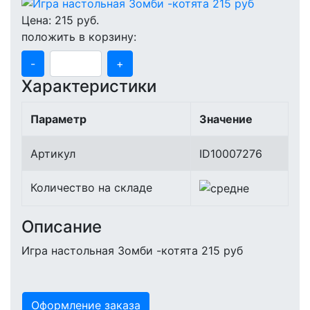
Цена:
215
руб.
положить в корзину:
-
+
Характеристики
Параметр
Значение
Артикул
ID10007276
Количество на складе
Описание
Игра настольная Зомби -котята 215 руб
Оформление заказа