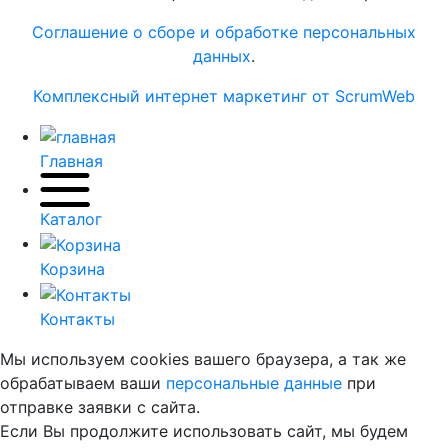
Соглашение о сборе и обработке персональных
данных
.
Комплексный интернет маркетинг от ScrumWeb
Главная
Каталог
Корзина
Контакты
Мы используем cookies вашего браузера, а так же
обрабатываем ваши
персональные данные
при
отправке заявки с сайта.
Если Вы продолжите использовать сайт, мы будем