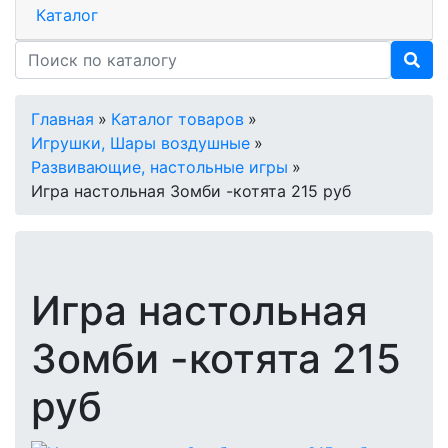
Каталог
Главная
»
Каталог товаров
»
Игрушки, Шары воздушные
»
Развивающие, настольные игры
»
Игра настольная Зомби -котята 215 руб
Игра настольная
Зомби -котята 215
руб