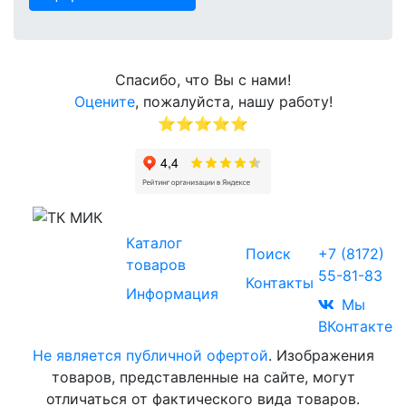
Спасибо, что Вы с нами!
Оцените
, пожалуйста, нашу работу!
⭐⭐⭐⭐⭐
Звоните
Каталог
© 2017-2026
Поиск
+7 (8172)
Торговая
товаров
55-81-83
компания
Контакты
Информация
«МИК»
Мы
ВКонтакте
Не является публичной офертой
. Изображения
товаров, представленные на сайте, могут
отличаться от фактического вида товаров.