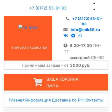
+7 (8172) 55-81-83
+7 (8172) 55-81-
83
info@mik35.ru
9:00-17:00
ПН-
ТОРГОВАЯ КОМПАНИЯ
ПТ
выходной
СБ-ВС
Принимаем заказы - от
3000 руб.
ВАША КОРЗИНА
пуста.
Главная
Информация
Доставка по РФ
Контакты