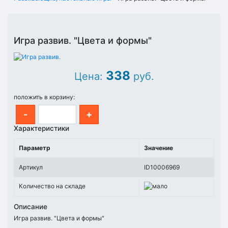
Игра развив. "Цвета и формы"
338
Цена:
руб.
положить в корзину:
-
+
Характеристики
Параметр
Значение
Артикул
ID10006969
Количество на складе
Описание
Игра развив. "Цвета и формы"