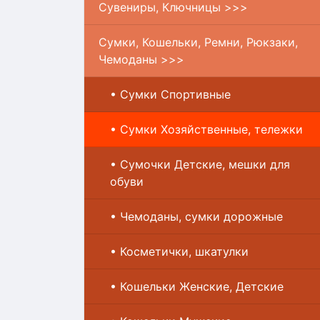
Сувениры, Ключницы >>>
Сумки, Кошельки, Ремни, Рюкзаки,
Чемоданы >>>
• Сумки Спортивные
• Сумки Хозяйственные, тележки
• Сумочки Детские, мешки для
обуви
• Чемоданы, сумки дорожные
• Косметички, шкатулки
• Кошельки Женские, Детские