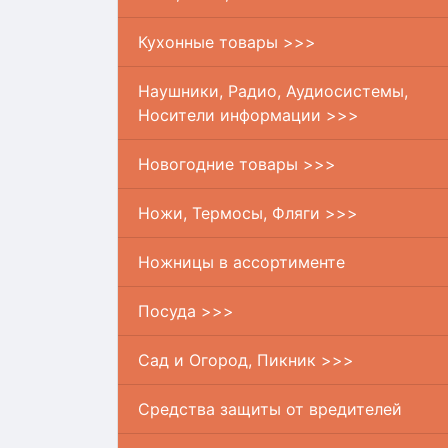
Кухонные товары >>>
Наушники, Радио, Аудиосистемы,
Носители информации >>>
Новогодние товары >>>
Ножи, Термосы, Фляги >>>
Ножницы в ассортименте
Посуда >>>
Сад и Огород, Пикник >>>
Средства защиты от вредителей