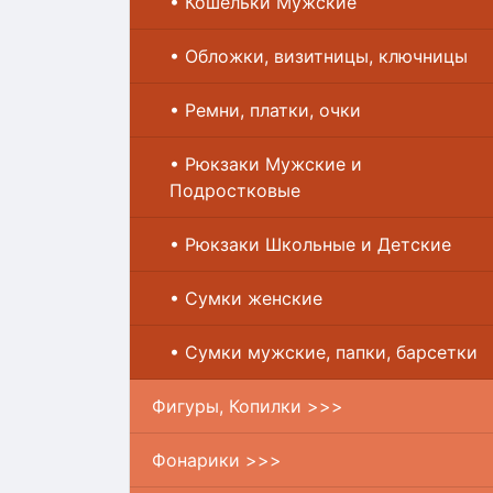
• Кошельки Мужские
• Обложки, визитницы, ключницы
• Ремни, платки, очки
• Рюкзаки Мужские и
Подростковые
• Рюкзаки Школьные и Детские
• Сумки женские
• Сумки мужские, папки, барсетки
Фигуры, Копилки >>>
Фонарики >>>