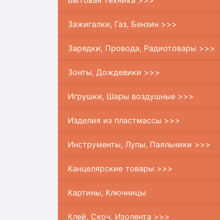
Бытовая техника >>>
Зажигалки, Газ, Бензин >>>
Зарядки, Провода, Радиотовары >>>
Зонты, Дождевики >>>
Игрушки, Шары воздушные >>>
Изделия из пластмассы >>>
Инструменты, Лупы, Паяльники >>>
Канцелярские товары >>>
Картины, Ключницы
Клей, Скоч, Изолента >>>