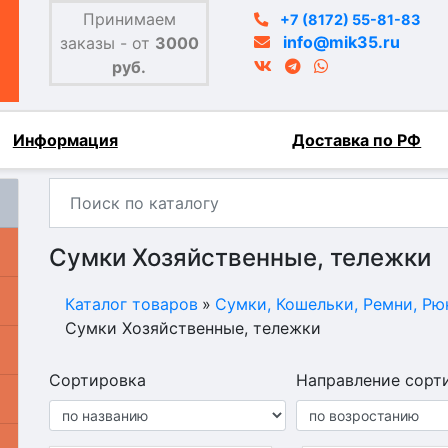
Принимаем
+7 (8172) 55-81-83
info@mik35.ru
заказы - от
3000
руб.
Информация
Доставка по РФ
Сумки Хозяйственные, тележки
Каталог товаров
»
Сумки, Кошельки, Ремни, Рю
Сумки Хозяйственные, тележки
Сортировка
Направление сорт